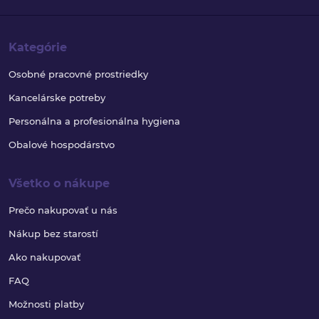
Kategórie
Osobné pracovné prostriedky
Kancelárske potreby
Personálna a profesionálna hygiena
Obalové hospodárstvo
Všetko o nákupe
Prečo nakupovať u nás
Nákup bez starostí
Ako nakupovať
FAQ
Možnosti platby