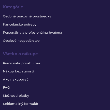
Kategórie
Osobné pracovné prostriedky
Kancelárske potreby
Personálna a profesionálna hygiena
Obalové hospodárstvo
Všetko o nákupe
Prečo nakupovať u nás
Nákup bez starostí
Ako nakupovať
FAQ
Možnosti platby
Reklamačný formulár