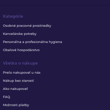
Kategórie
Osobné pracovné prostriedky
Kancelárske potreby
Personálna a profesionálna hygiena
Obalové hospodárstvo
Všetko o nákupe
Prečo nakupovať u nás
Nákup bez starostí
Ako nakupovať
FAQ
Možnosti platby