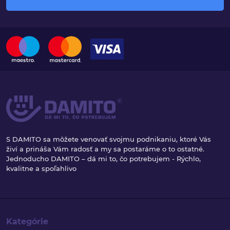
S DAMITO sa môžete venovať svojmu podnikaniu, ktoré Vás
živí a prináša Vám radosť a my sa postaráme o to ostatné.
Jednoducho DAMITO – dá mi to, čo potrebujem - Rýchlo,
kvalitne a spoľahlivo
Kategórie