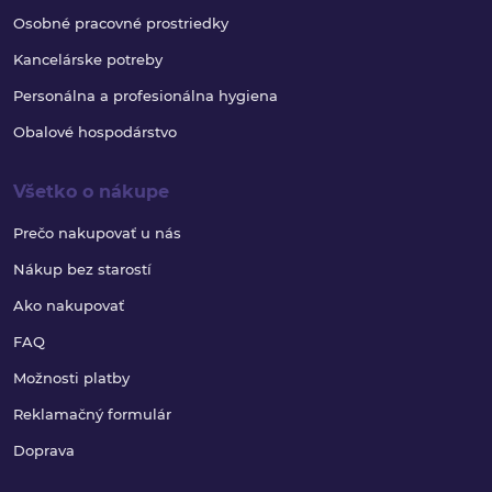
Osobné pracovné prostriedky
Kancelárske potreby
Personálna a profesionálna hygiena
Obalové hospodárstvo
Všetko o nákupe
Prečo nakupovať u nás
Nákup bez starostí
Ako nakupovať
FAQ
Možnosti platby
Reklamačný formulár
Doprava