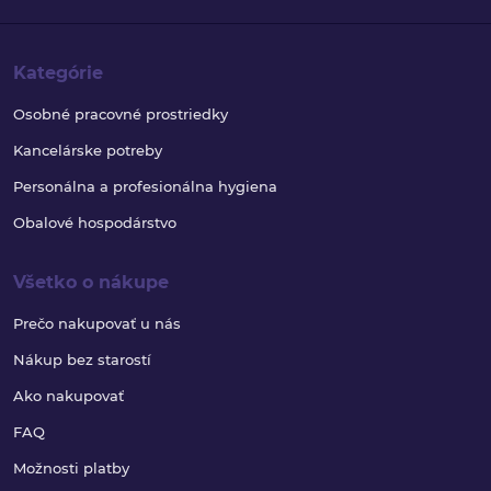
Kategórie
Osobné pracovné prostriedky
Kancelárske potreby
Personálna a profesionálna hygiena
Obalové hospodárstvo
Všetko o nákupe
Prečo nakupovať u nás
Nákup bez starostí
Ako nakupovať
FAQ
Možnosti platby