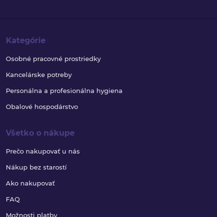
Kategórie
Osobné pracovné prostriedky
Kancelárske potreby
Personálna a profesionálna hygiena
Obalové hospodárstvo
Všetko o nákupe
Prečo nakupovať u nás
Nákup bez starostí
Ako nakupovať
FAQ
Možnosti platby