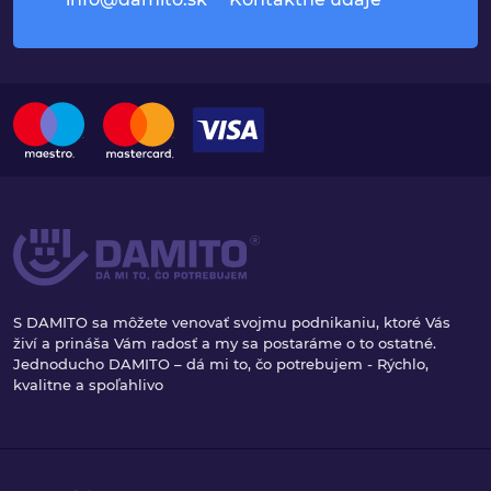
S DAMITO sa môžete venovať svojmu podnikaniu, ktoré Vás
živí a prináša Vám radosť a my sa postaráme o to ostatné.
Jednoducho DAMITO – dá mi to, čo potrebujem - Rýchlo,
kvalitne a spoľahlivo