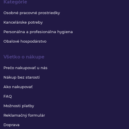
Kategórie
Osobné pracovné prostriedky
Kancelárske potreby
Personálna a profesionálna hygiena
Obalové hospodárstvo
Všetko o nákupe
Prečo nakupovať u nás
Nákup bez starostí
Ako nakupovať
FAQ
Možnosti platby
Reklamačný formulár
Doprava