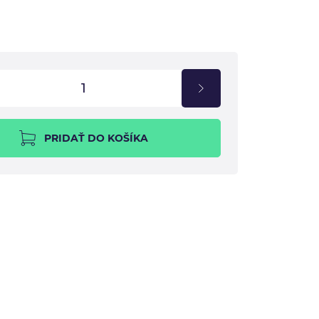
PRIDAŤ DO KOŠÍKA