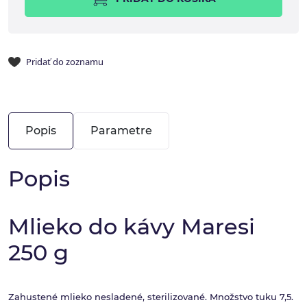
Pridať do zoznamu
Popis
Parametre
Popis
Mlieko do kávy Maresi
250 g
Zahustené mlieko nesladené, sterilizované. Množstvo tuku 7,5.