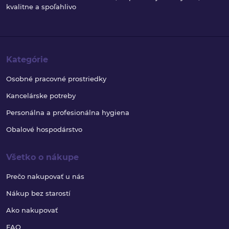
kvalitne a spoľahlivo
Kategórie
Osobné pracovné prostriedky
Kancelárske potreby
Personálna a profesionálna hygiena
Obalové hospodárstvo
Všetko o nákupe
Prečo nakupovať u nás
Nákup bez starostí
Ako nakupovať
FAQ