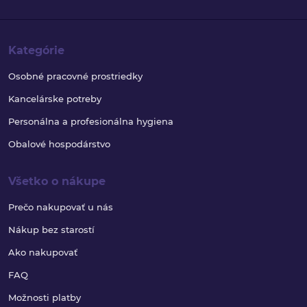
Kategórie
Osobné pracovné prostriedky
Kancelárske potreby
Personálna a profesionálna hygiena
Obalové hospodárstvo
Všetko o nákupe
Prečo nakupovať u nás
Nákup bez starostí
Ako nakupovať
FAQ
Možnosti platby