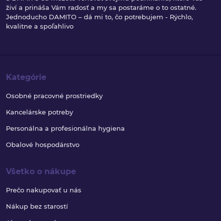
živí a prináša Vám radosť a my sa postaráme o to ostatné.
Jednoducho DAMITO – dá mi to, čo potrebujem - Rýchlo,
kvalitne a spoľahlivo
Kategórie
Osobné pracovné prostriedky
Kancelárske potreby
Personálna a profesionálna hygiena
Obalové hospodárstvo
Všetko o nákupe
Prečo nakupovať u nás
Nákup bez starostí