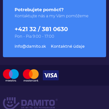
Potrebujete pomôcť?
Kontaktujte nás a my Vám pomôžeme
+421 32 / 381 0630
Pon - Pia 9:00 - 17:00
info@damito.sk
Kontaktné údaje