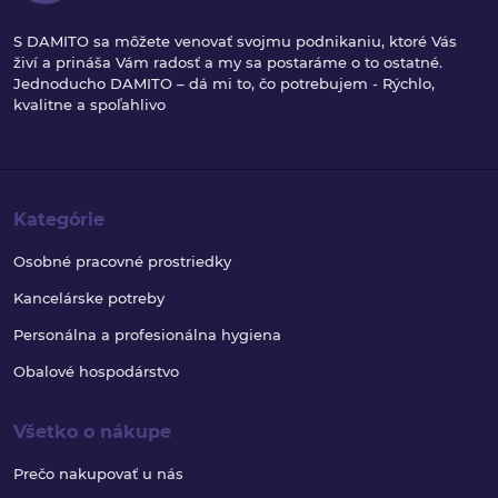
S DAMITO sa môžete venovať svojmu podnikaniu, ktoré Vás
živí a prináša Vám radosť a my sa postaráme o to ostatné.
Jednoducho DAMITO – dá mi to, čo potrebujem - Rýchlo,
kvalitne a spoľahlivo
Kategórie
Osobné pracovné prostriedky
Kancelárske potreby
Personálna a profesionálna hygiena
Obalové hospodárstvo
Všetko o nákupe
Prečo nakupovať u nás