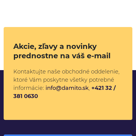
Akcie, zľavy a novinky
prednostne na váš e-mail
Kontaktujte naše obchodné oddelenie,
ktoré Vám poskytne všetky potrebné
informácie:
info@damito.sk
,
+421 32 /
381 0630