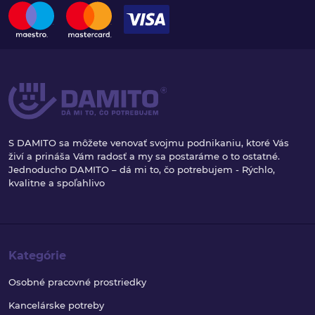
S DAMITO sa môžete venovať svojmu podnikaniu, ktoré Vás
živí a prináša Vám radosť a my sa postaráme o to ostatné.
Jednoducho DAMITO – dá mi to, čo potrebujem - Rýchlo,
kvalitne a spoľahlivo
Kategórie
Osobné pracovné prostriedky
Kancelárske potreby