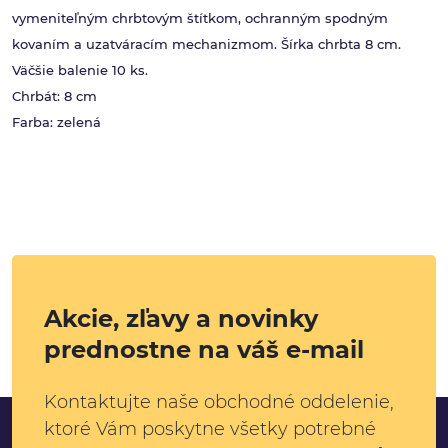
vymeniteľným chrbtovým štítkom, ochranným spodným
kovaním a uzatváracím mechanizmom. Šírka chrbta 8 cm.
Väčšie balenie 10 ks.
Chrbát: 8 cm
Farba: zelená
Akcie, zľavy a novinky
prednostne na váš e-mail
Kontaktujte naše obchodné oddelenie,
ktoré Vám poskytne všetky potrebné