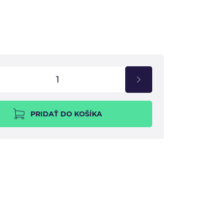
PRIDAŤ DO KOŠÍKA