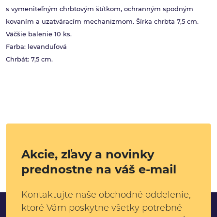
s vymeniteľným chrbtovým štítkom, ochranným spodným
kovaním a uzatváracím mechanizmom. Šírka chrbta 7,5 cm.
Väčšie balenie 10 ks.
Farba: levanduľová
Chrbát: 7,5 cm.
Akcie, zľavy a novinky
prednostne na váš e-mail
Kontaktujte naše obchodné oddelenie,
ktoré Vám poskytne všetky potrebné