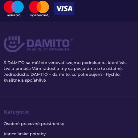
S DAMITO sa môžete venovať svojmu podnikaniu, ktoré Vás
živí a prináša Vám radosť a my sa postaráme o to ostatné.
Jednoducho DAMITO – dá mi to, čo potrebujem - Rýchlo,
kvalitne a spoľahlivo
Kategórie
Osobné pracovné prostriedky
Kancelárske potreby