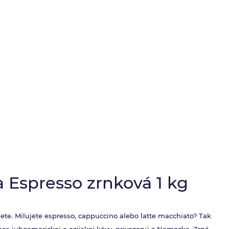
 Espresso zrnková 1 kg
ete. Milujete espresso, cappuccino alebo latte macchiato? Tak