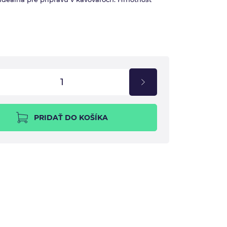
PRIDAŤ DO KOŠÍKA