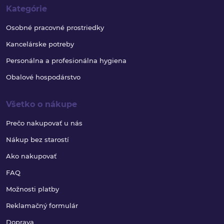
Kategórie
Osobné pracovné prostriedky
Kancelárske potreby
Personálna a profesionálna hygiena
Obalové hospodárstvo
Všetko o nákupe
Prečo nakupovať u nás
Nákup bez starostí
Ako nakupovať
FAQ
Možnosti platby
Reklamačný formulár
Doprava