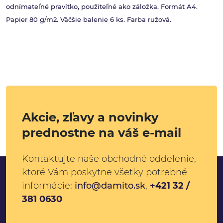
odnímateľné pravítko, použiteľné ako záložka. Formát A4.
Papier 80 g/m2. Väčšie balenie 6 ks. Farba ružová.
Akcie, zľavy a novinky
prednostne na váš e-mail
Kontaktujte naše obchodné oddelenie,
ktoré Vám poskytne všetky potrebné
informácie:
info@damito.sk
,
+421 32 /
381 0630