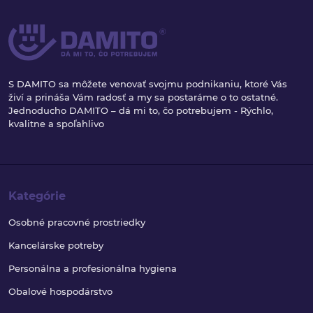
S DAMITO sa môžete venovať svojmu podnikaniu, ktoré Vás
živí a prináša Vám radosť a my sa postaráme o to ostatné.
Jednoducho DAMITO – dá mi to, čo potrebujem - Rýchlo,
kvalitne a spoľahlivo
Kategórie
Osobné pracovné prostriedky
Kancelárske potreby
Personálna a profesionálna hygiena
Obalové hospodárstvo