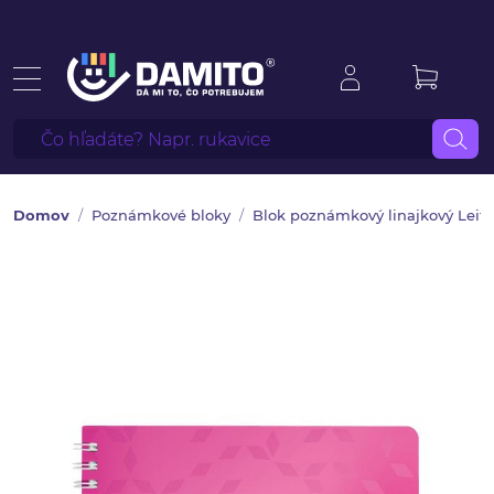
Domov
Poznámkové bloky
Blok poznámkový linajkový Lei