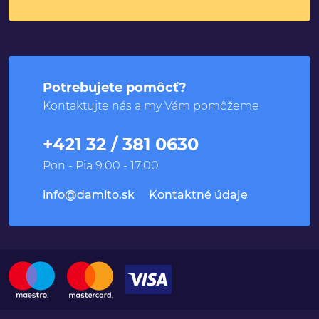
Potrebujete pomôcť?
Kontaktujte nás a my Vám pomôžeme
+421 32 / 381 0630
Pon - Pia 9:00 - 17:00
info@damito.sk
Kontaktné údaje