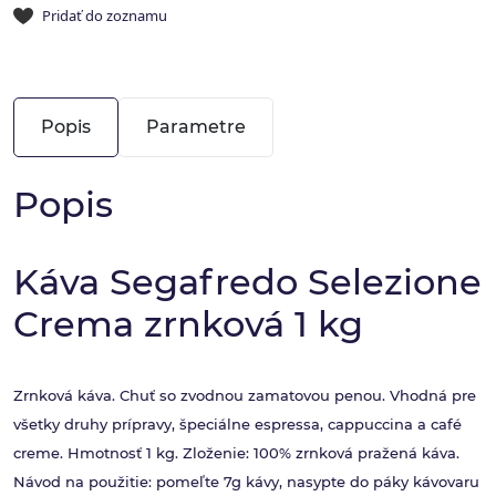
Pridať do zoznamu
Popis
Parametre
Popis
Káva Segafredo Selezione
Crema zrnková 1 kg
Zrnková káva. Chuť so zvodnou zamatovou penou. Vhodná pre
všetky druhy prípravy, špeciálne espressa, cappuccina a café
creme. Hmotnosť 1 kg. Zloženie: 100% zrnková pražená káva.
Návod na použitie: pomeľte 7g kávy, nasypte do páky kávovaru