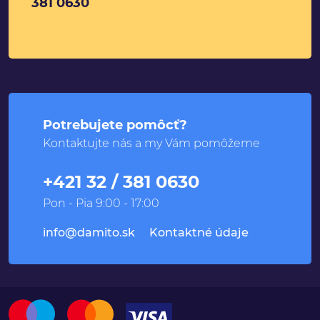
381 0630
Potrebujete pomôcť?
Kontaktujte nás a my Vám pomôžeme
+421 32 / 381 0630
Pon - Pia 9:00 - 17:00
info@damito.sk
Kontaktné údaje