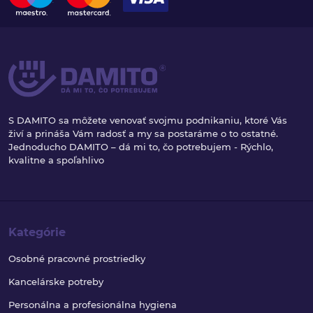
S DAMITO sa môžete venovať svojmu podnikaniu, ktoré Vás
živí a prináša Vám radosť a my sa postaráme o to ostatné.
Jednoducho DAMITO – dá mi to, čo potrebujem - Rýchlo,
kvalitne a spoľahlivo
Kategórie
Osobné pracovné prostriedky
Kancelárske potreby
Personálna a profesionálna hygiena