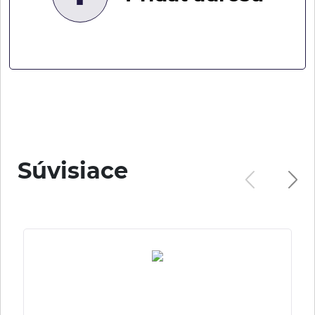
Súvisiace