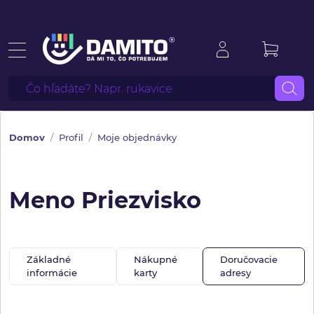
Domov
Profil
Moje objednávky
Meno Priezvisko
Základné
Nákupné
Doručovacie
informácie
karty
adresy