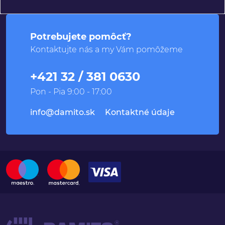
Potrebujete pomôcť?
Kontaktujte nás a my Vám pomôžeme
+421 32 / 381 0630
Pon - Pia 9:00 - 17:00
info@damito.sk
Kontaktné údaje