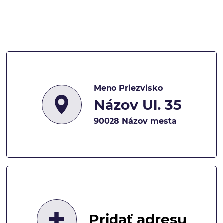
Meno Priezvisko
Názov Ul. 35
90028 Názov mesta
Pridať adresu