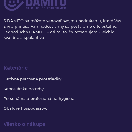
S DAMITO sa môžete venovať svojmu podnikaniu, ktoré Vás
živí a prináša Vám radosť a my sa postaráme o to ostatné.
Jednoducho DAMITO – dá mi to, čo potrebujem - Rýchlo,
kvalitne a spoľahlivo
Kategórie
Osobné pracovné prostriedky
Kancelárske potreby
Personálna a profesionálna hygiena
Obalové hospodárstvo
Všetko o nákupe