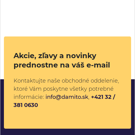
Akcie, zľavy a novinky
prednostne na váš e-mail
Kontaktujte naše obchodné oddelenie,
ktoré Vám poskytne všetky potrebné
informácie:
info@damito.sk
,
+421 32 /
381 0630